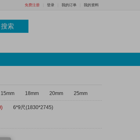
免费注册
|
登录
|
我的订单
|
我的资料
搜索
15mm
18mm
20mm
25mm
)
6*9尺(1830*2745)