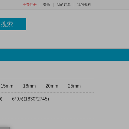
免费注册
|
登录
|
我的订单
|
我的资料
搜索
15mm
18mm
20mm
25mm
)
6*9尺(1830*2745)